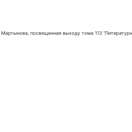
. Мартынова, посвященная выходу тома 113 "Литератур