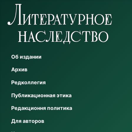
Об издании
Архив
Редколлегия
Публикационная этика
Редакционня политика
Для авторов