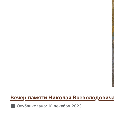
Вечер памяти Николая Всеволодовича
Информация о материале
Опубликовано: 10 декабря 2023