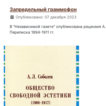
Запредельный граммофон
Информация о материале
Опубликовано: 07 декабря 2023
В "Независимой газете" опубликована рецензия А
Переписка 1894-1911 гг.