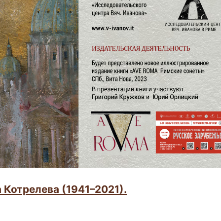
 Котрелева (1941–2021).