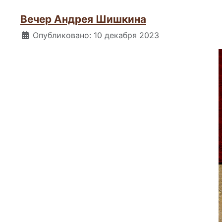
Вечер Андрея Шишкина
Информация о материале
Опубликовано: 10 декабря 2023