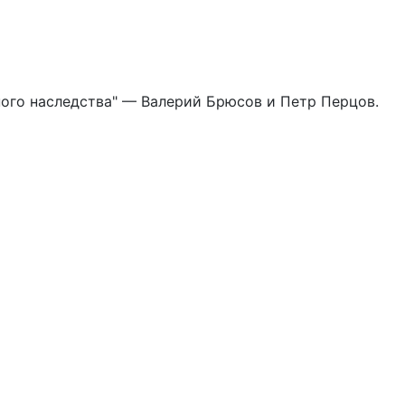
ного наследства" — Валерий Брюсов и Петр Перцов.