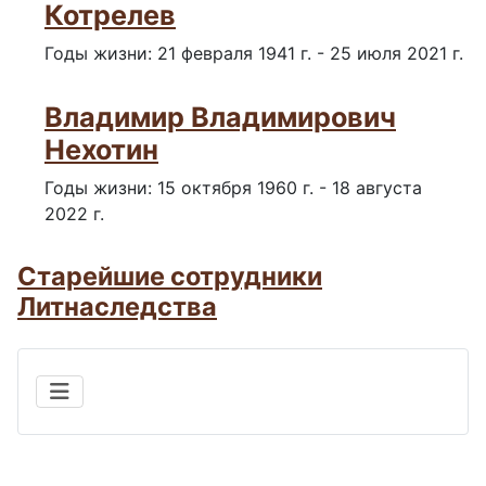
Котрелев
Годы жизни: 21 февраля 1941 г. - 25 июля 2021 г.
Владимир Владимирович
Нехотин
Годы жизни: 15 октября 1960 г. - 18 августа
2022 г.
Старейшие сотрудники
Литнаследства