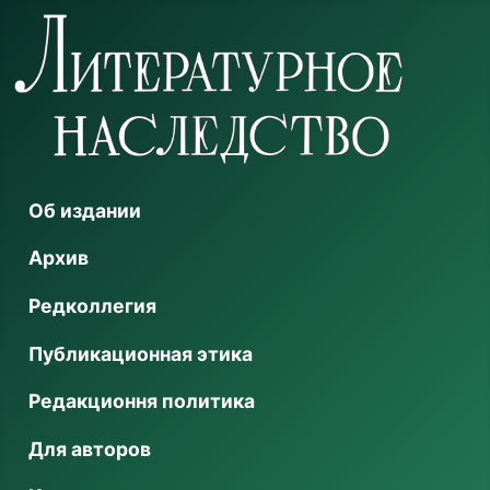
Об издании
Архив
Редколлегия
Публикационная этика
Редакционня политика
Для авторов