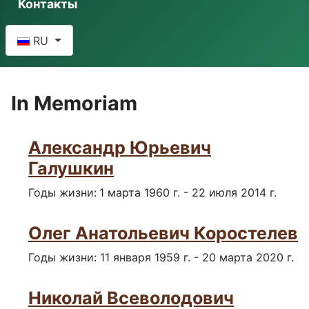
Контакты
Выберите язык
RU
In Memoriam
Александр Юрьевич
Галушкин
Годы жизни:
1 марта 1960 г. - 22 июля 2014 г.
Олег Анатольевич Коростелев
Годы жизни: 11 января 1959 г. - 20 марта 2020 г.
Николай Всеволодович