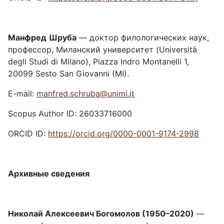
Манфред
Шруба
— доктор филологических наук,
профессор, Миланский университет (Università
degli Studi di Milano), Piazza Indro Montanelli 1,
20099 Sesto San Giovanni (MI).
E-mail:
manfred.schruba@unimi.it
Scopus Author ID: 26033716000
ORCID ID:
https://orcid.org/0000-0001-9174-2998
Архивные сведения
Николай Алексеевич Богомолов (1950–2020)
—