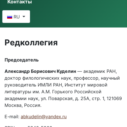
Контакты
Выберите язык
RU
Редколлегия
Председатель
Александр Борисович Куделин
— академик РАН,
доктор филологических наук, профессор, научный
руководитель ИМЛИ РАН, Институт мировой
литературы им. А.М. Горького Российской
академии наук, ул. Поварская, д. 25А, стр. 1, 121069
Москва, Россия.
E-mail:
abkudelin@yandex.ru