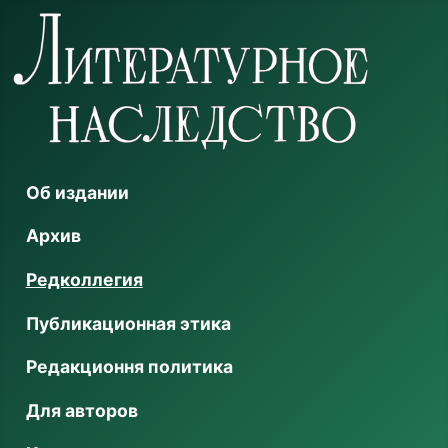
Об издании
Архив
Редколлегия
Публикационная этика
Редакционня политика
Для авторов