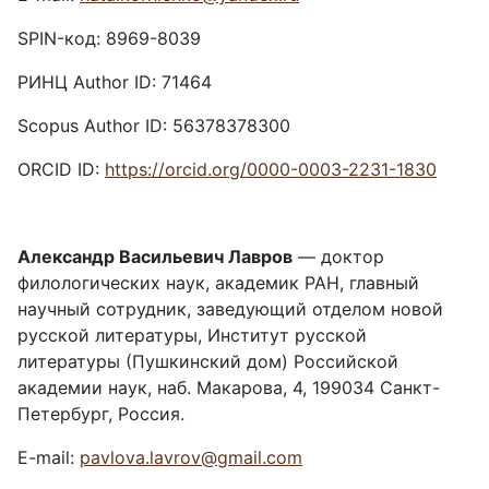
SPIN-код: 8969-8039
РИНЦ Author ID: 71464
Scopus Author ID: 56378378300
ORCID ID:
https://orcid.org/0000-0003-2231-1830
Александр Васильевич Лавров
— доктор
филологических наук, академик РАН, главный
научный сотрудник, заведующий отделом новой
русской литературы, Институт русской
литературы (Пушкинский дом) Российской
академии наук, наб. Макарова, 4, 199034 Санкт-
Петербург, Россия.
E-mail:
pavlova.lavrov@gmail.com