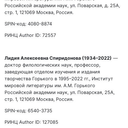
Российской академии наук, ул. Поварская, д. 25А,
стр. 1, 121069 Москва, Россия.
SPIN-код: 4080-8874
РИНЦ Author ID: 72557
Лидия Алексеевна Спиридонова (1934–2022)
—
доктор филологических наук, профессор,
заведующая отделом изучения и издания
творчества Горького в 1995–2022 гг., Институт
мировой литературы им. А.М. Горького
Российской академии наук, ул. Поварская, 25А,
стр. 1, 121069 Москва, Россия.
SPIN-код: 6540-3735
РИНЦ Author ID: 127085