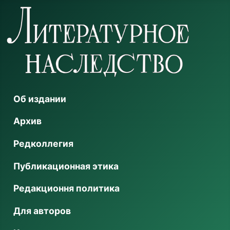
Об издании
Архив
Редколлегия
Публикационная этика
Редакционня политика
Для авторов