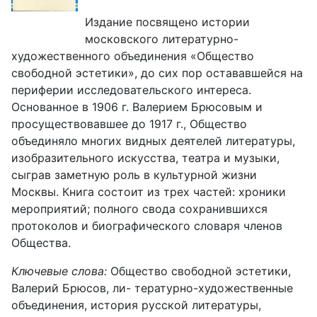
Издание посвящено истории
московского литературно-
художественного объединения «Общество
свободной эстетики», до сих пор остававшейся на
периферии исследовательского интереса.
Основанное в 1906 г. Валерием Брюсовым и
просуществовавшее до 1917 г., Общество
объединяло многих видных деятелей литературы,
изобразительного искусства, театра и музыки,
сыграв заметную роль в культурной жизни
Москвы. Книга состоит из трех частей: хроники
мероприятий; полного свода сохранившихся
протоколов и биографического словаря членов
Общества.
Ключевые слова:
Общество свободной эстетики,
Валерий Брюсов, ли- тературно-художественные
объединения, история русской литературы,