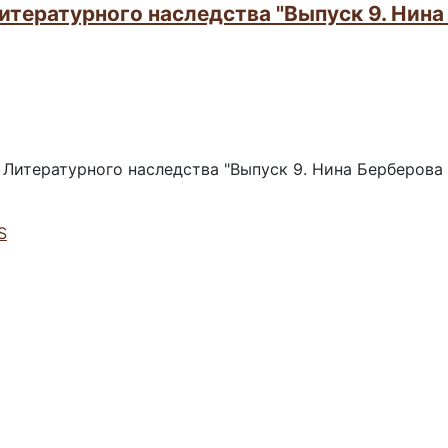
тературного наследства "Выпуск 9. Нина
Литературного наследства "Выпуск 9. Нина Берберова 
S