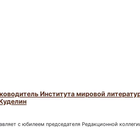
ководитель Института мировой литератур
 Куделин
равляет с юбилеем председателя Редакционной коллеги