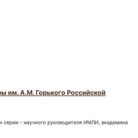
ы им. А.М. Горького Российской
и серии - научного руководителя ИМЛИ, академика