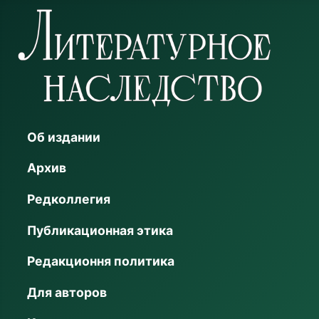
Об издании
Архив
Редколлегия
Публикационная этика
Редакционня политика
Для авторов