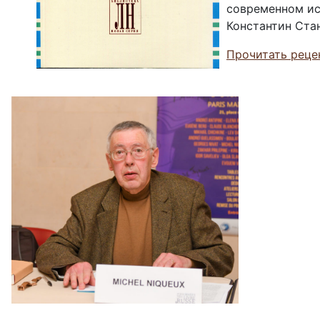
современном иск
Константин Ста
Прочитать реце