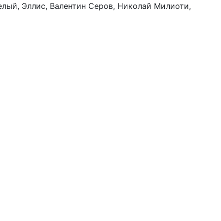
елый, Эллис, Валентин Серов, Николай Милиоти,