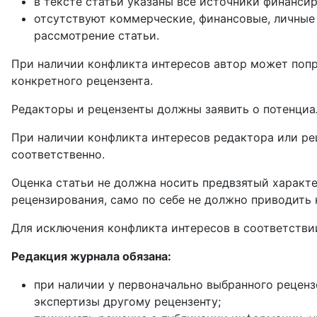
в тексте статьи указаны все источники финанси
отсутствуют коммерческие, финансовые, личные
рассмотрение статьи.
При наличии конфликта интересов автор может попр
конкретного рецензента.
Редакторы и рецензенты должны заявить о потенциа
При наличии конфликта интересов редактора или рец
соответственно.
Оценка статьи не должна носить предвзятый характе
рецензирования, само по себе не должно приводить 
Для исключения конфликта интересов в соответств
Редакция журнала обязана:
при наличии у первоначально выбранного реценз
экспертизы другому рецензенту;