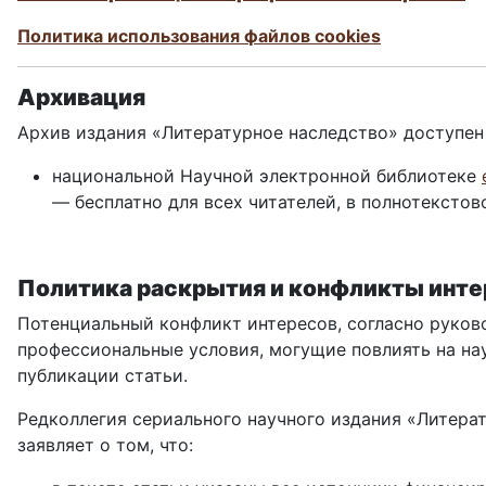
Политика использования файлов cookies
Архивация
Архив издания «Литературное наследство» доступен 
национальной Научной электронной библиотеке
— бесплатно для всех читателей, в полнотекстов
Политика раскрытия и конфликты инте
Потенциальный конфликт интересов, согласно руков
профессиональные условия, могущие повлиять на нау
публикации статьи.
Редколлегия сериального научного издания «Литерат
заявляет о том, что: