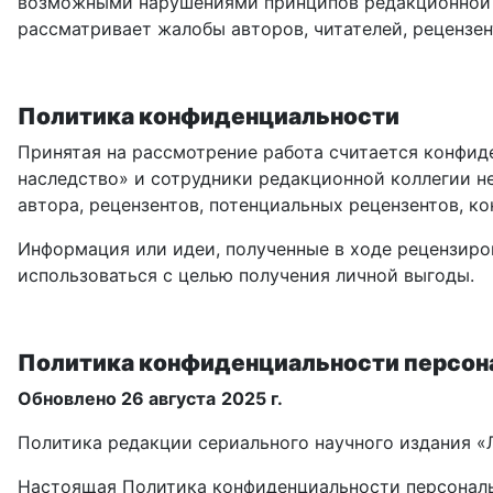
возможными нарушениями принципов редакционной э
рассматривает жалобы авторов, читателей, рецензен
Политика конфиденциальности
Принятая на рассмотрение работа считается конфид
наследство» и сотрудники редакционной коллегии н
автора, рецензентов, потенциальных рецензентов, ко
Информация или идеи, полученные в ходе рецензир
использоваться с целью получения личной выгоды.
Политика конфиденциальности персон
Обновлено
26
августа
2025 г.
Политика редакции сериального научного издания «
Настоящая Политика конфиденциальности персональ