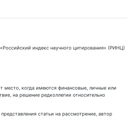
«Российский индекс научного цитирования» (РИНЦ)
т место, когда имеются финансовые, личные или
твие, на решение редколлегии относительно
 представления статьи на рассмотрение, автор