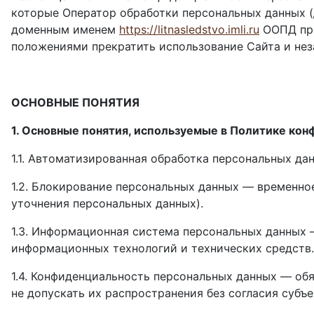
которые Оператор обработки персональных данных (
доменным именем
https://litnasledstvo.imli.ru
ООПД про
положениями прекратить использование Сайта и нез
ОСНОВНЫЕ ПОНЯТИЯ
1. Основные понятия, используемые в Политике ко
1.1. Автоматизированная обработка персональных д
1.2. Блокирование персональных данных — временно
уточнения персональных данных).
1.3. Информационная система персональных данных
информационных технологий и технических средств
1.4. Конфиденциальность персональных данных — о
не допускать их распространения без согласия субъ