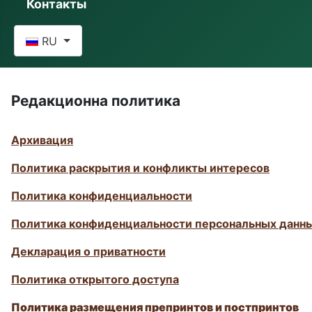
Контакты
Выберите язык
RU
Редакционна политика
Архивация
Политика раскрытия и конфликты интересов
Политика конфиденциальности
Политика конфиденциальности персональных данн
Декларация о приватности
Политика открытого доступа
Политика размещения препринтов и постпринтов