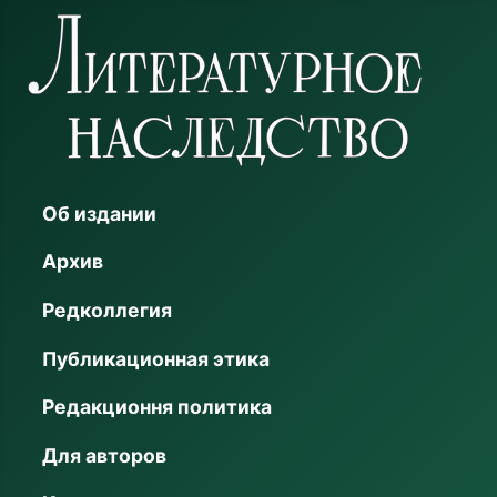
Об издании
Архив
Редколлегия
Публикационная этика
Редакционня политика
Для авторов