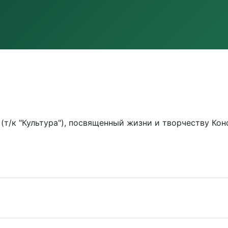
/к "Культура"), посвященный жизни и творчеству Конст