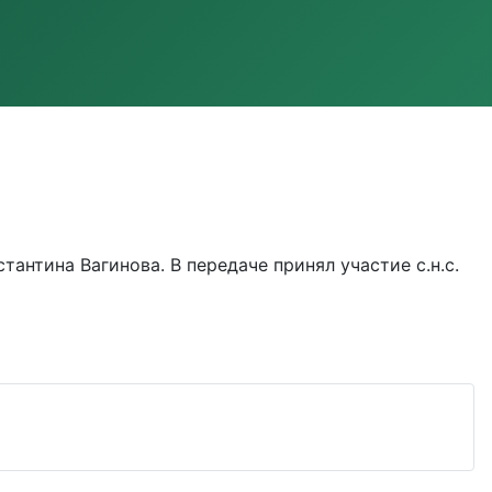
антина Вагинова. В передаче принял участие с.н.с.