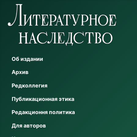
Об издании
Архив
Редколлегия
Публикационная этика
Редакционня политика
Для авторов