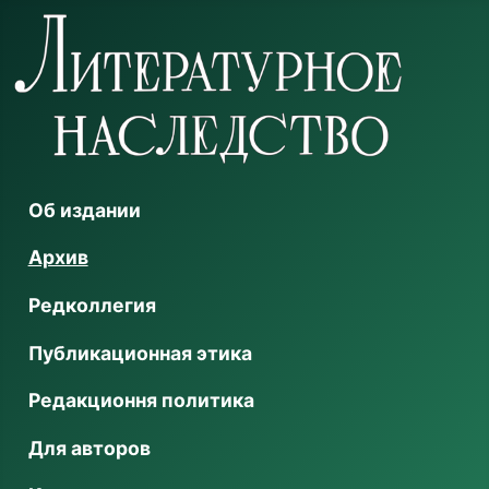
Об издании
Архив
Редколлегия
Публикационная этика
Редакционня политика
Для авторов