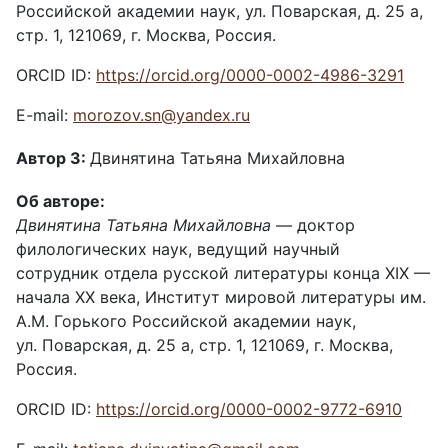
Российской академии наук, ул. Поварская, д. 25 а,
стр. 1, 121069, г. Москва, Россия.
ORCID ID:
https://orcid.org/0000-0002-4986-3291
E-mail:
morozov.sn@yandex.ru
Автор 3:
Двинятина Татьяна Михайловна
Об авторе:
Двинятина Татьяна Михайловна
— доктор
филологических наук, ведущий научный
сотрудник отдела русской литературы конца XIX —
начала XX века, Институт мировой литературы им.
А.М. Горького Российской академии наук,
ул. Поварская, д. 25 а, стр. 1, 121069, г. Москва,
Россия.
ORCID ID:
https://orcid.org/0000-0002-9772-6910