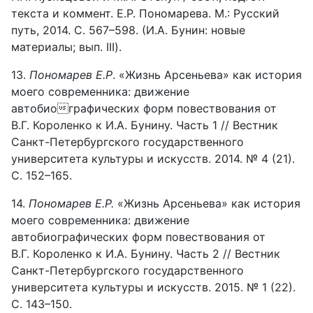
текста и коммент. Е.Р. Пономарева. М.: Русский
путь, 2014. С. 567–598. (И.А. Бунин: новые
материалы; вып. III).
13.
Пономарев Е.Р
. «Жизнь Арсеньева» как история
моего современника: движение
автобиографических форм повествования от
В.Г. Короленко к И.А. Бунину. Часть 1 // Вестник
Санкт-Петербургского государственного
университета культуры и искусств. 2014. № 4 (21).
С. 152–165.
14.
Пономарев Е.Р.
«Жизнь Арсеньева» как история
моего современника: движение
автобиографических форм повествования от
В.Г. Короленко к И.А. Бунину. Часть 2 // Вестник
Санкт-Петербургского государственного
университета культуры и искусств. 2015. № 1 (22).
С. 143–150.