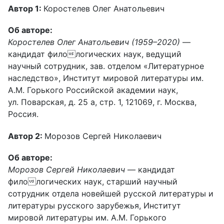
Автор 1:
Коростелев Олег Анатольевич
Об авторе:
Коростелев Олег Анатольевич (1959–2020)
—
кандидат филологических наук, ведущий
научный сотрудник, зав. отделом «Литературное
наследство», Институт мировой литературы им.
А.М. Горького Российской академии наук,
ул. Поварская, д. 25 а, стр. 1, 121069, г. Москва,
Россия.
Автор 2:
Морозов Сергей Николаевич
Об авторе:
Морозов Сергей Николаевич
— кандидат
филологических наук, старший научный
сотрудник отдела новейшей русской литературы и
литературы русского зарубежья, Институт
мировой литературы им. А.М. Горького