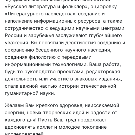
«Русская литература и фольклор», оцифровку
«Литературного наследства», создание и
наполнение информационных ресурсов, а также
сотрудничество с ведущими научными центрами
России и зарубежья заслуживают глубочайшего
уважения. Вы посвятили десятилетия созданию и
сохранению бесценного научного наследия,
соединяя филологию с передовыми
информационными технологиями. Ваша работа,
будь то руководство проектами, редакторская
деятельность или участие в знаковых изданиях,
стала важной частью истории отечественной
гуманитарной науки.
Желаем Вам крепкого здоровья, неиссякаемой
энергии, новых творческих идей и радости от
каждого дня! Пусть Ваш труд продолжает
вдохновлять коллег и молодое поколение
исследователей.