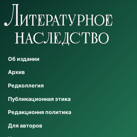
Об издании
Архив
Редколлегия
Публикационная этика
Редакционня политика
Для авторов