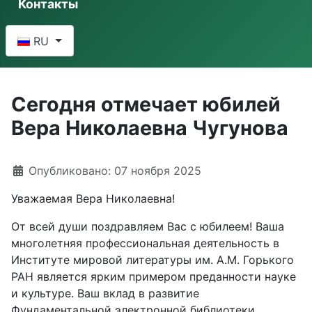
Контакты
Выберите язык
RU
Сегодня отмечает юбилей
Вера Николаевна Чугунова
Информация о материале
Опубликовано: 07 ноября 2025
Уважаемая Вера Николаевна!
От всей души поздравляем Вас с юбилеем! Ваша
многолетняя профессиональная деятельность в
Институте мировой литературы им. А.М. Горького
РАН является ярким примером преданности науке
и культуре. Ваш вклад в развитие
Фундаментальной электронной библиотеки