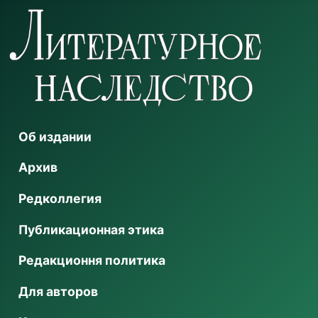
Об издании
Архив
Редколлегия
Публикационная этика
Редакционня политика
Для авторов