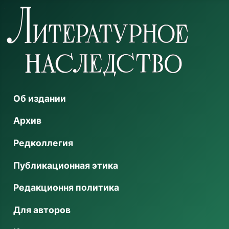
Об издании
Архив
Редколлегия
Публикационная этика
Редакционня политика
Для авторов