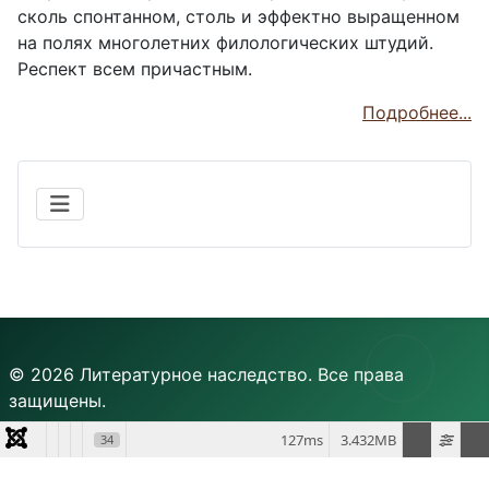
сколь спонтанном, столь и эффектно выращенном
на полях многолетних филологических штудий.
Респект всем причастным.
Подробнее...
© 2026 Литературное наследство. Все права
защищены.
127ms
3.432MB
34