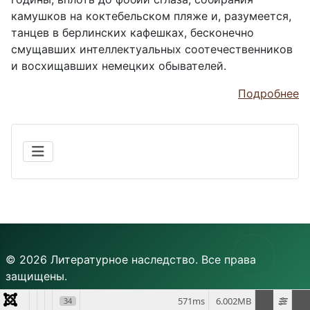
камушков на коктебельском пляже и, разумеется,
танцев в берлинских кафешках, бесконечно
смущавших интеллектуальных соотечественников
и восхищавших немецких обывателей.
Подробнее
© 2026 Литературное наследство. Все права
защищены.
571ms
6.002MB
34