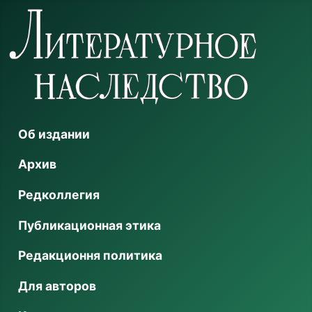
Об издании
Архив
Редколлегия
Публикационная этика
Редакционня политика
Для авторов