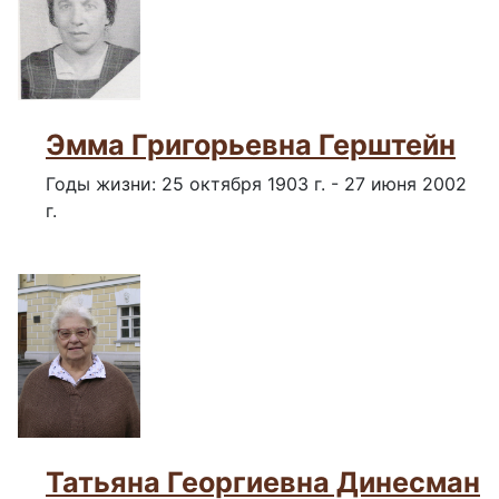
Эмма Григорьевна Герштейн
Годы жизни: 25 октября 1903 г. - 27 июня 2002
г.
Татьяна Георгиевна Динесман