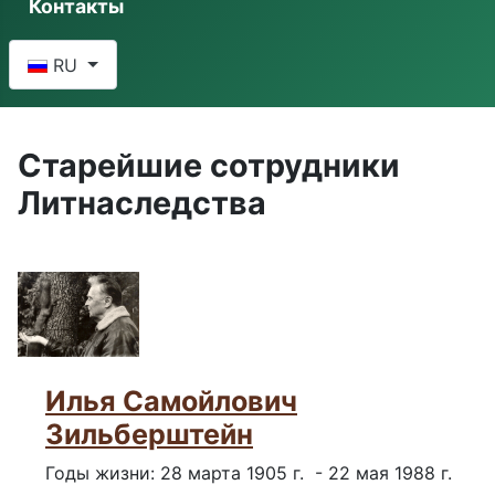
Контакты
Выберите язык
RU
Старейшие сотрудники
Литнаследства
Илья Самойлович
Зильберштейн
Годы жизни: 28 марта 1905 г. - 22 мая 1988 г.