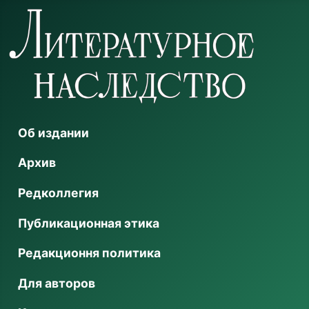
Об издании
Архив
Редколлегия
Публикационная этика
Редакционня политика
Для авторов