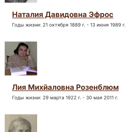
Наталия Давидовна Эфрос
Годы жизни: 21 октября 1889 г. - 13 июня 1989 г.
Лия Михйаловна Розенблюм
Годы жизни: 29 марта 1922 г. - 30 мая 2011 г.