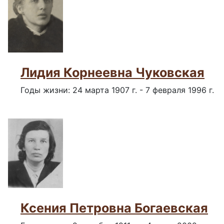
Лидия Корнеевна Чуковская
Годы жизни: 24 марта 1907 г. - 7 февраля 1996 г.
Ксения Петровна Богаевская