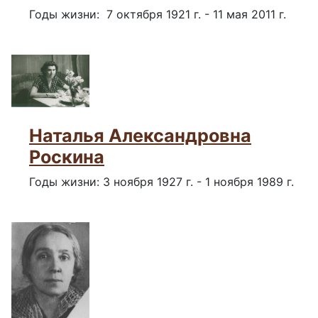
Годы жизни: 7 октября 1921 г. - 11 мая 2011 г.
Наталья Александровна
Роскина
Годы жизни: 3 ноября 1927 г. - 1 ноября 1989 г.