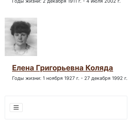
Годы жизни: 2 декабря 1911 г. - 4 июля 2002 г.
Елена Григорьевна Коляда
Годы жизни: 1 ноября 1927 г. - 27 декабря 1992 г.