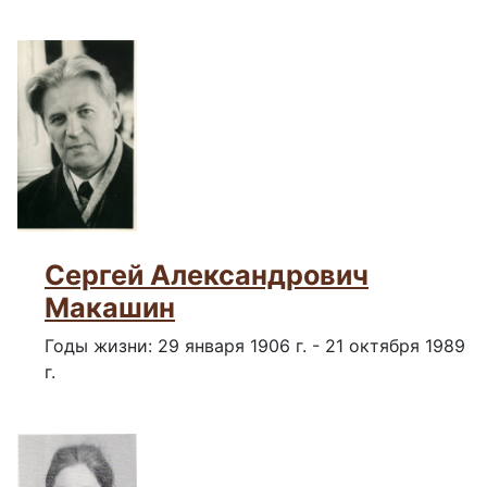
Сергей Александрович
Макашин
Годы жизни: 29 января 1906 г. - 21 октября 1989
г.