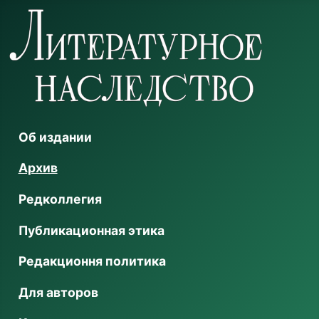
Об издании
Архив
Редколлегия
Публикационная этика
Редакционня политика
Для авторов